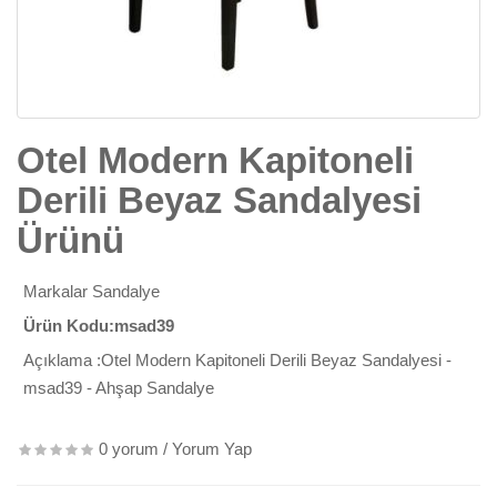
Otel Modern Kapitoneli
Derili Beyaz Sandalyesi
Ürünü
Markalar
Sandalye
Ürün Kodu:msad39
Açıklama :Otel Modern Kapitoneli Derili Beyaz Sandalyesi -
msad39 - Ahşap Sandalye
0 yorum
/
Yorum Yap