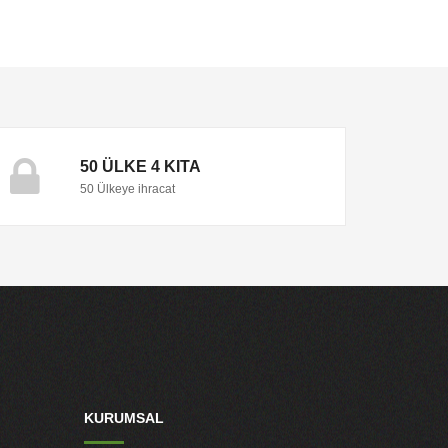
50 ÜLKE 4 KITA
50 Ülkeye ihracat
KURUMSAL