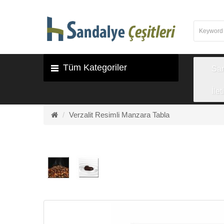
Tüm Kategoriler
Sa
İlet
Verzalit Resimli Manzara Tabla