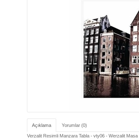
Açıklama
Yorumlar (0)
Verzalit Resimli Manzara Tabla - vty06 - Werzalit Masa