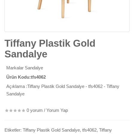
Tiffany Plastik Gold
Sandalye
Markalar
Sandalye
Ürün Kodu:tfs4062
Açıklama :Tiffany Plastik Gold Sandalye - tfs4062 - Tiffany
Sandalye
0 yorum
/
Yorum Yap
Etiketler:
Tiffany Plastik Gold Sandalye
,
tfs4062
,
Tiffany