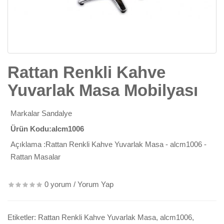
Rattan Renkli Kahve
Yuvarlak Masa Mobilyası
Markalar
Sandalye
Ürün Kodu:alcm1006
Açıklama :Rattan Renkli Kahve Yuvarlak Masa - alcm1006 -
Rattan Masalar
0 yorum
/
Yorum Yap
Etiketler:
Rattan Renkli Kahve Yuvarlak Masa
,
alcm1006
,