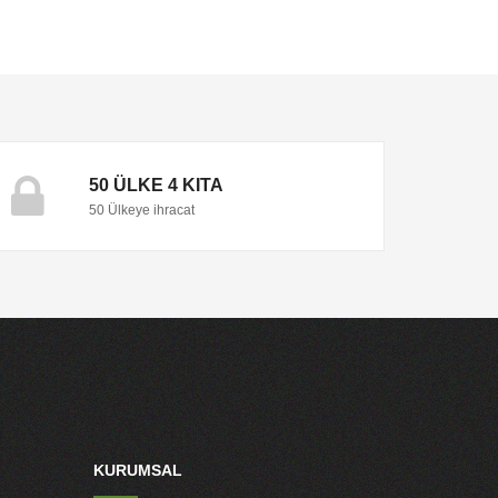
50 ÜLKE 4 KITA
50 Ülkeye ihracat
KURUMSAL