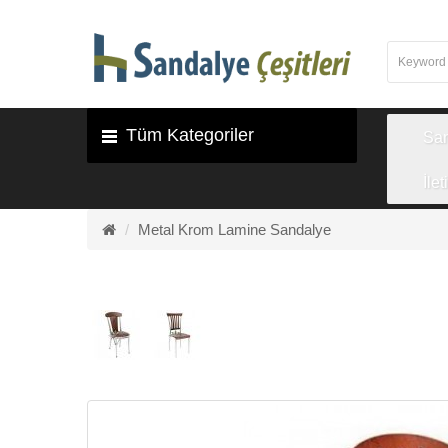
Tüm Kategoriler
Sa
İlet
Metal Krom Lamine Sandalye