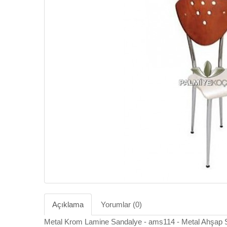
Açıklama
Yorumlar (0)
Metal Krom Lamine Sandalye - ams114 - Metal Ahşap 