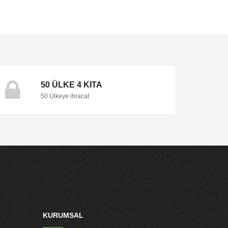
50 ÜLKE 4 KITA
50 Ülkeye ihracat
KURUMSAL