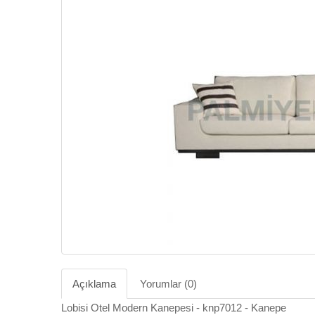
Açıklama
Yorumlar (0)
Lobisi Otel Modern Kanepesi - knp7012 - Kanepe