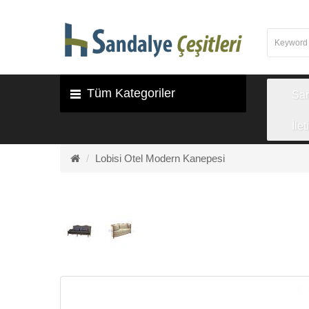
Tüm Kategoriler
Sa
İlet
Lobisi Otel Modern Kanepesi