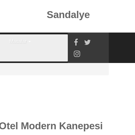
Sandalye
Masalar
 Otel Modern Kanepesi