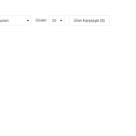
Göster:
Ürün Karşılaştır (0)