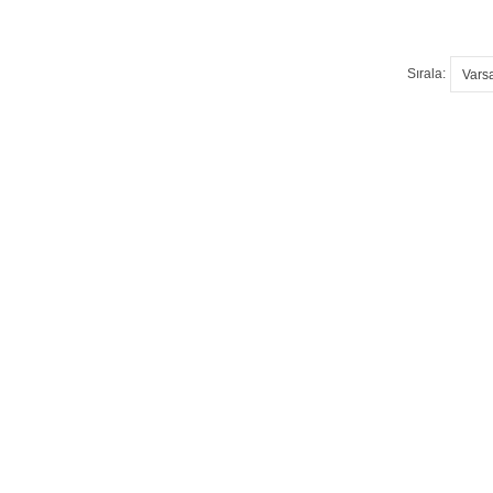
Sırala: