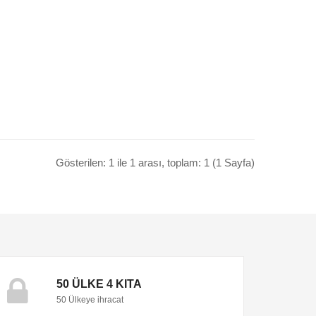
Gösterilen: 1 ile 1 arası, toplam: 1 (1 Sayfa)
50 ÜLKE 4 KITA
50 Ülkeye ihracat