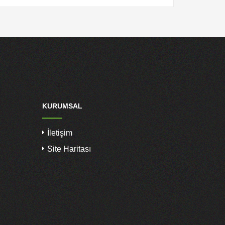
KURUMSAL
İletişim
Site Haritası