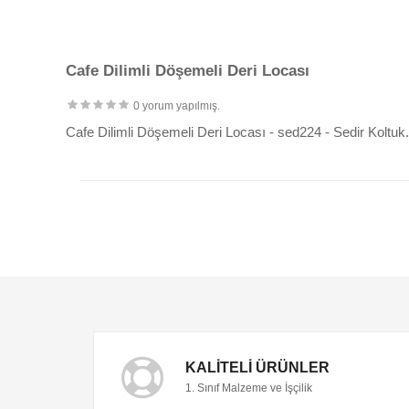
Cafe Dilimli Döşemeli Deri Locası
0 yorum yapılmış.
Cafe Dilimli Döşemeli Deri Locası - sed224 - Sedir Koltuk.
KALITELI ÜRÜNLER
1. Sınıf Malzeme ve İşçilik