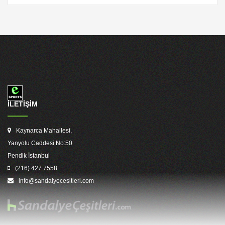
İLETİŞİM
Kaynarca Mahallesi,
Yanyolu Caddesi No:50
Pendik İstanbul
(216) 427 7558
info@sandalyecesitleri.com