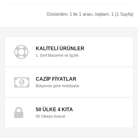
Gösterilen: 1 ile 1 arası, toplam: 1 (1 Sayfa)
KALITELI ÜRÜNLER
1. Sınıf Malzeme ve İşçilik
CAZIP FIYATLAR
Bütçenize göre mobilyalar
50 ÜLKE 4 KITA
50 Ülkeye ihracat