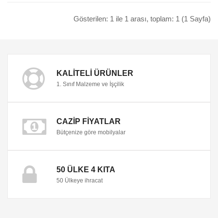
Gösterilen: 1 ile 1 arası, toplam: 1 (1 Sayfa)
KALITELI ÜRÜNLER
1. Sınıf Malzeme ve İşçilik
CAZIP FIYATLAR
Bütçenize göre mobilyalar
50 ÜLKE 4 KITA
50 Ülkeye ihracat