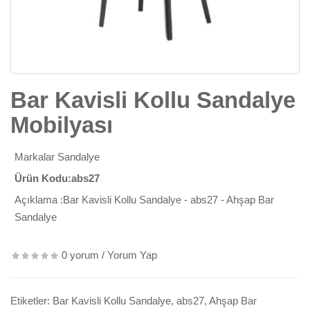
Bar Kavisli Kollu Sandalye
Mobilyası
Markalar
Sandalye
Ürün Kodu:abs27
Açıklama :Bar Kavisli Kollu Sandalye - abs27 - Ahşap Bar
Sandalye
0 yorum
/
Yorum Yap
Etiketler:
Bar Kavisli Kollu Sandalye
,
abs27
,
Ahşap Bar