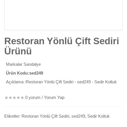
Restoran Yönlü Çift Sediri
Ürünü
Markalar
Sandalye
Ürün Kodu:sed249
Açıklama :Restoran Yönlü Çift Sediri - sed249 - Sedir Koltuk
0 yorum
/
Yorum Yap
Etiketler:
Restoran Yönlü Çift Sediri
,
sed249
,
Sedir Koltuk