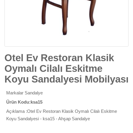
Otel Ev Restoran Klasik
Oymalı Cilalı Eskitme
Koyu Sandalyesi Mobilyası
Markalar
Sandalye
Ürün Kodu:ksa15
Açıklama :Otel Ev Restoran Klasik Oymalı Cilalı Eskitme
Koyu Sandalyesi - ksa15 - Ahşap Sandalye