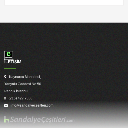
İLETİŞİM
Kaynarca Mahallesi,
Yanyolu Caddesi No:50
Pendik İstanbul
(216) 427 7558
info@sandalyecesitleri.com