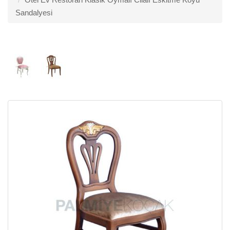
Sandalyesi