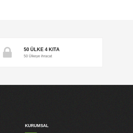
50 ÜLKE 4 KITA
50 Ülkeye ihracat
KURUMSAL