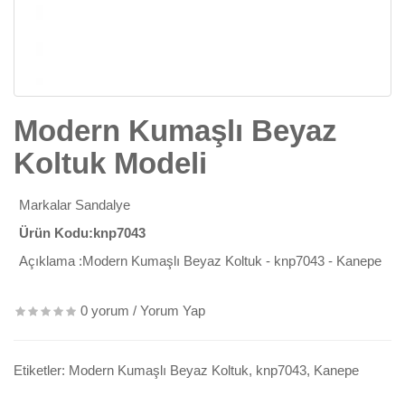
Modern Kumaşlı Beyaz
Koltuk Modeli
Markalar
Sandalye
Ürün Kodu:knp7043
Açıklama :Modern Kumaşlı Beyaz Koltuk - knp7043 - Kanepe
0 yorum
/
Yorum Yap
Etiketler:
Modern Kumaşlı Beyaz Koltuk
,
knp7043
,
Kanepe