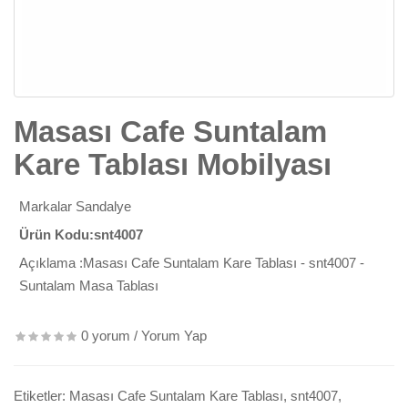
Masası Cafe Suntalam
Kare Tablası Mobilyası
Markalar
Sandalye
Ürün Kodu:snt4007
Açıklama :Masası Cafe Suntalam Kare Tablası - snt4007 -
Suntalam Masa Tablası
0 yorum
/
Yorum Yap
Etiketler:
Masası Cafe Suntalam Kare Tablası
,
snt4007
,