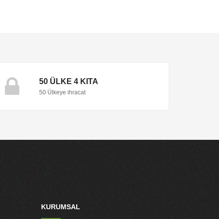
50 ÜLKE 4 KITA
50 Ülkeye ihracat
KURUMSAL