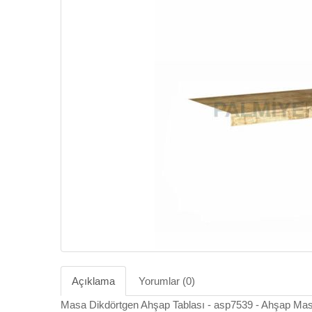
Açıklama
Yorumlar (0)
Masa Dikdörtgen Ahşap Tablası - asp7539 - Ahşap Mas