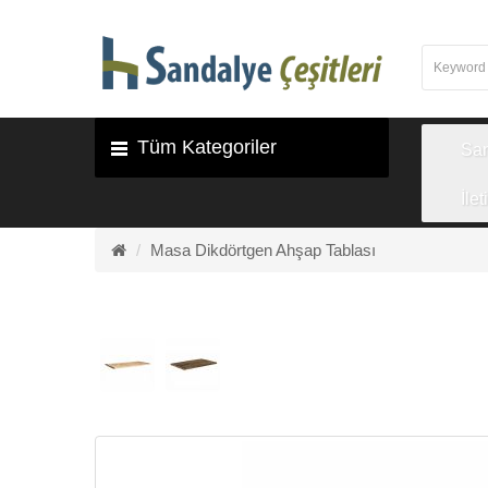
Tüm Kategoriler
Sa
İlet
Masa Dikdörtgen Ahşap Tablası