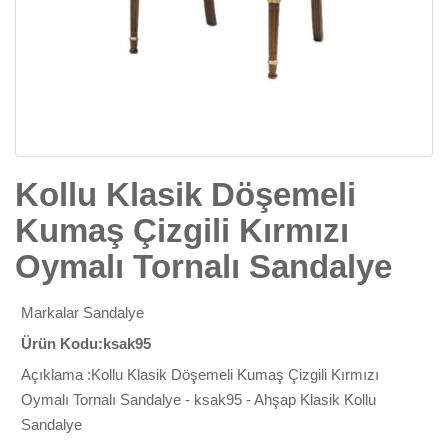
Kollu Klasik Döşemeli
Kumaş Çizgili Kırmızı
Oymalı Tornalı Sandalye
Markalar
Sandalye
Ürün Kodu:ksak95
Açıklama :Kollu Klasik Döşemeli Kumaş Çizgili Kırmızı
Oymalı Tornalı Sandalye - ksak95 - Ahşap Klasik Kollu
Sandalye