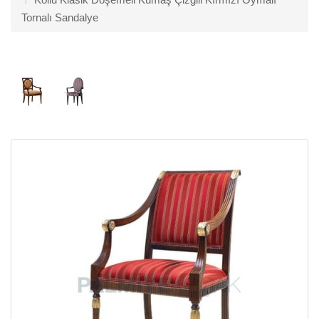
Tornalı Sandalye