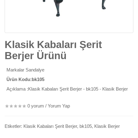
Klasik Kabaları Şerit
Berjer Ürünü
Markalar
Sandalye
Ürün Kodu:bk105
Açıklama :Klasik Kabaları Şerit Berjer - bk105 - Klasik Berjer
0 yorum
/
Yorum Yap
Etiketler:
Klasik Kabaları Şerit Berjer
,
bk105
,
Klasik Berjer