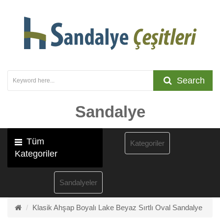
Search
Sandalye
Tüm
Kategoriler
Kategoriler
Sandalyeler
Klasik Ahşap Boyalı Lake Beyaz Sırtlı Oval Sandalye