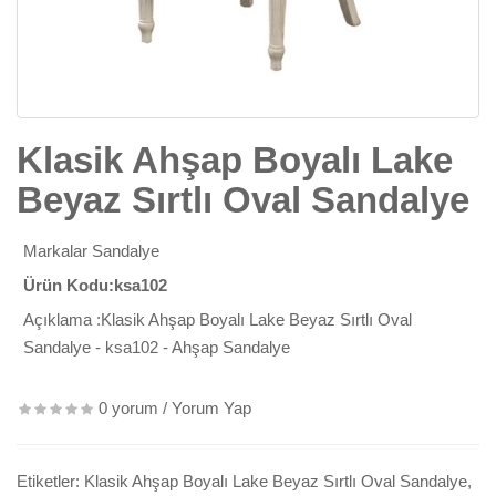
Klasik Ahşap Boyalı Lake
Beyaz Sırtlı Oval Sandalye
Markalar
Sandalye
Ürün Kodu:ksa102
Açıklama :Klasik Ahşap Boyalı Lake Beyaz Sırtlı Oval
Sandalye - ksa102 - Ahşap Sandalye
0 yorum
/
Yorum Yap
Etiketler:
Klasik Ahşap Boyalı Lake Beyaz Sırtlı Oval Sandalye
,