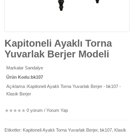
Kapitoneli Ayaklı Torna
Yuvarlak Berjer Modeli
Markalar
Sandalye
Ürün Kodu:bk107
Açıklama :Kapitoneli Ayaklı Torna Yuvarlak Berjer - bk107 -
Klasik Berjer
0 yorum
/
Yorum Yap
Etiketler:
Kapitoneli Ayaklı Torna Yuvarlak Berjer
,
bk107
,
Klasik