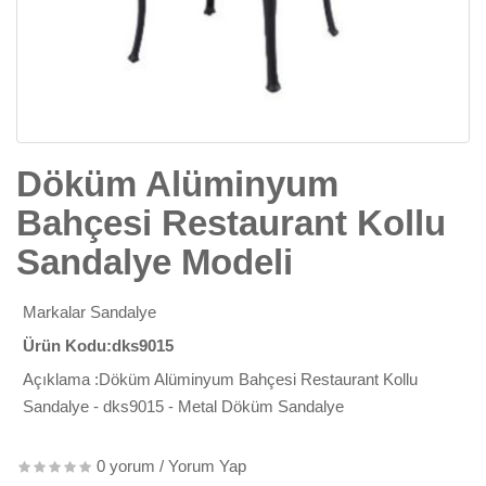
Döküm Alüminyum
Bahçesi Restaurant Kollu
Sandalye Modeli
Markalar
Sandalye
Ürün Kodu:dks9015
Açıklama :Döküm Alüminyum Bahçesi Restaurant Kollu
Sandalye - dks9015 - Metal Döküm Sandalye
0 yorum
/
Yorum Yap