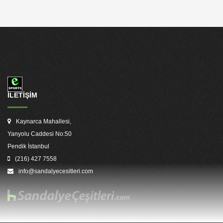
İLETİŞİM
Kaynarca Mahallesi,
Yanyolu Caddesi No:50
Pendik İstanbul
(216) 427 7558
info@sandalyecesitleri.com