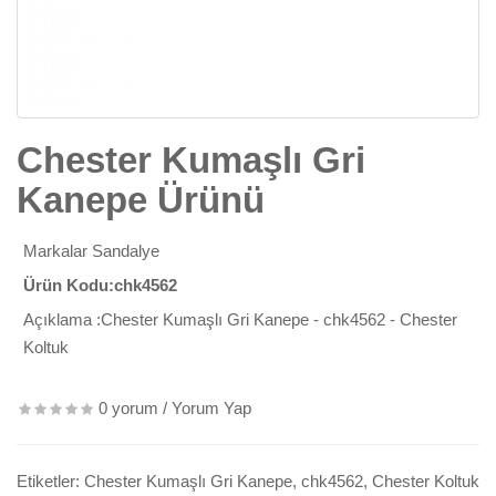
Chester Kumaşlı Gri
Kanepe Ürünü
Markalar
Sandalye
Ürün Kodu:chk4562
Açıklama :Chester Kumaşlı Gri Kanepe - chk4562 - Chester
Koltuk
0 yorum
/
Yorum Yap
Etiketler:
Chester Kumaşlı Gri Kanepe
,
chk4562
,
Chester Koltuk