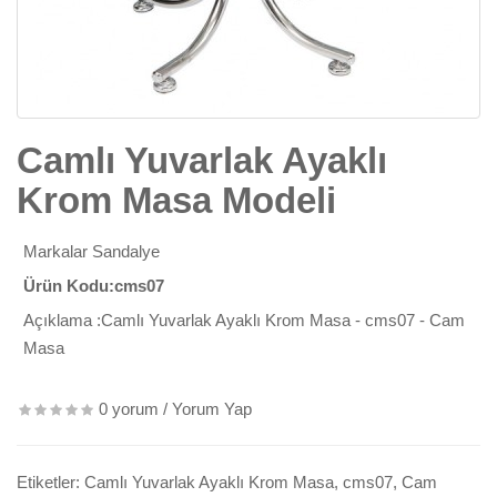
Camlı Yuvarlak Ayaklı
Krom Masa Modeli
Markalar
Sandalye
Ürün Kodu:cms07
Açıklama :Camlı Yuvarlak Ayaklı Krom Masa - cms07 - Cam
Masa
0 yorum
/
Yorum Yap
Etiketler:
Camlı Yuvarlak Ayaklı Krom Masa
,
cms07
,
Cam