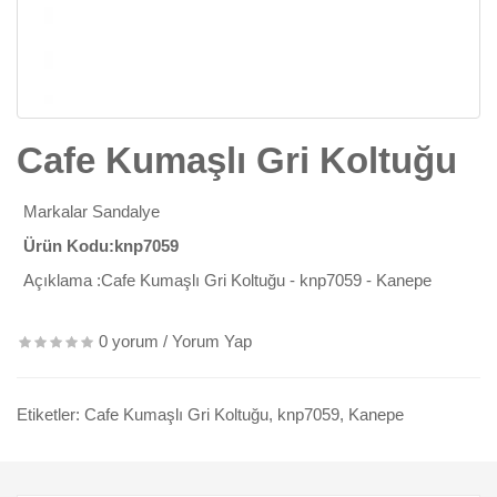
Cafe Kumaşlı Gri Koltuğu
Markalar
Sandalye
Ürün Kodu:knp7059
Açıklama :Cafe Kumaşlı Gri Koltuğu - knp7059 - Kanepe
0 yorum
/
Yorum Yap
Etiketler:
Cafe Kumaşlı Gri Koltuğu
,
knp7059
,
Kanepe