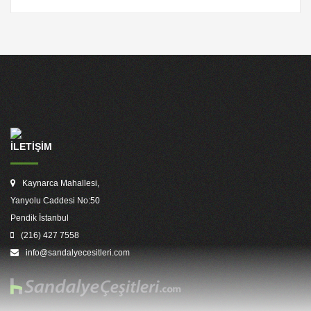
İLETİŞİM
Kaynarca Mahallesi,
Yanyolu Caddesi No:50
Pendik İstanbul
(216) 427 7558
info@sandalyecesitleri.com