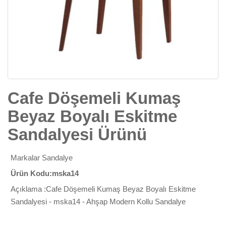
Cafe Döşemeli Kumaş
Beyaz Boyalı Eskitme
Sandalyesi Ürünü
Markalar
Sandalye
Ürün Kodu:mska14
Açıklama :Cafe Döşemeli Kumaş Beyaz Boyalı Eskitme
Sandalyesi - mska14 - Ahşap Modern Kollu Sandalye