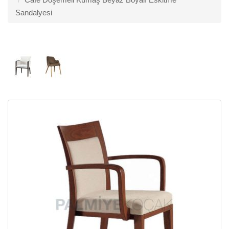
Sandalyesi