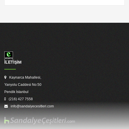
İLETİŞİM
Kaynarca Mahallesi,
Yanyolu Caddesi No:50
Pendik İstanbul
(216) 427 7558
info@sandalyecesitleri.com