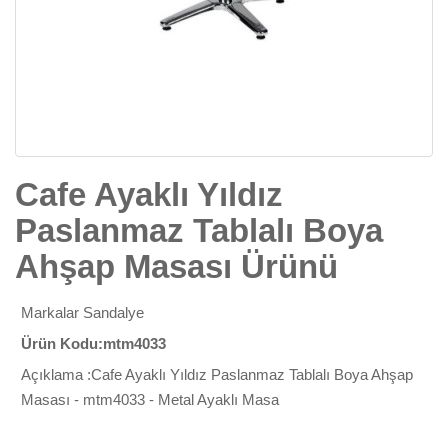
Cafe Ayaklı Yıldız
Paslanmaz Tablalı Boya
Ahşap Masası Ürünü
Markalar
Sandalye
Ürün Kodu:mtm4033
Açıklama :Cafe Ayaklı Yıldız Paslanmaz Tablalı Boya Ahşap
Masası - mtm4033 - Metal Ayaklı Masa