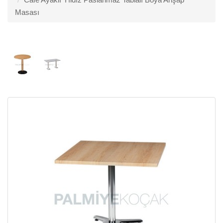
Masası