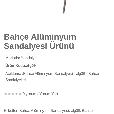
Bahçe Alüminyum
Sandalyesi Ürünü
Markalar
Sandalye
Ürün Kodu:alg09
Açıklama :Bahçe Alüminyum Sandalyesi - alg09 - Bahçe
Sandalyeleri
0 yorum
/
Yorum Yap
Etiketler:
Bahçe Alüminyum Sandalyesi
,
alg09
,
Bahçe