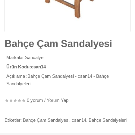
Bahçe Çam Sandalyesi
Markalar
Sandalye
Ürün Kodu:csan14
Açıklama :Bahçe Çam Sandalyesi - csan14 - Bahçe
Sandalyeleri
0 yorum
/
Yorum Yap
Etiketler:
Bahçe Çam Sandalyesi
,
csan14
,
Bahçe Sandalyeleri