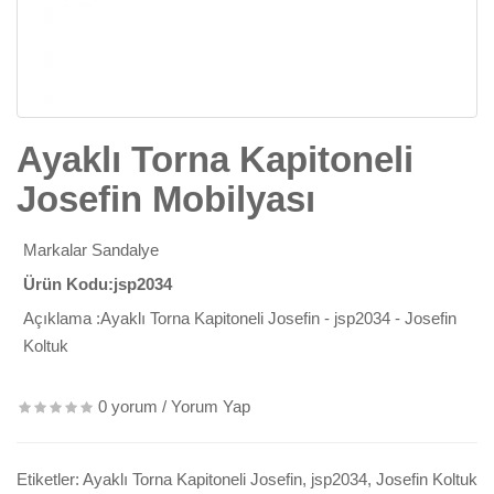
Ayaklı Torna Kapitoneli
Josefin Mobilyası
Markalar
Sandalye
Ürün Kodu:jsp2034
Açıklama :Ayaklı Torna Kapitoneli Josefin - jsp2034 - Josefin
Koltuk
0 yorum
/
Yorum Yap
Etiketler:
Ayaklı Torna Kapitoneli Josefin
,
jsp2034
,
Josefin Koltuk