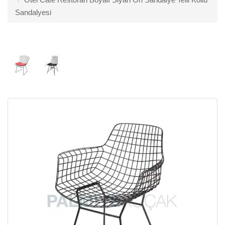
Sandalyesi