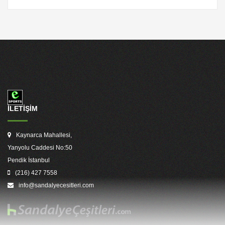
İLETİŞİM
Kaynarca Mahallesi,
Yanyolu Caddesi No:50
Pendik İstanbul
(216) 427 7558
info@sandalyecesitleri.com