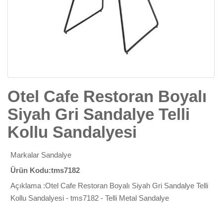
Otel Cafe Restoran Boyalı
Siyah Gri Sandalye Telli
Kollu Sandalyesi
Markalar
Sandalye
Ürün Kodu:tms7182
Açıklama :Otel Cafe Restoran Boyalı Siyah Gri Sandalye Telli
Kollu Sandalyesi - tms7182 - Telli Metal Sandalye