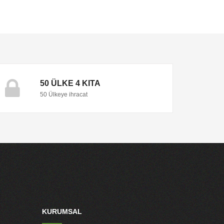
50 ÜLKE 4 KITA
50 Ülkeye ihracat
KURUMSAL