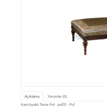
Açıklama
Yorumlar (0)
Kare Ayaklı Torna Puf - puf20 - Puf